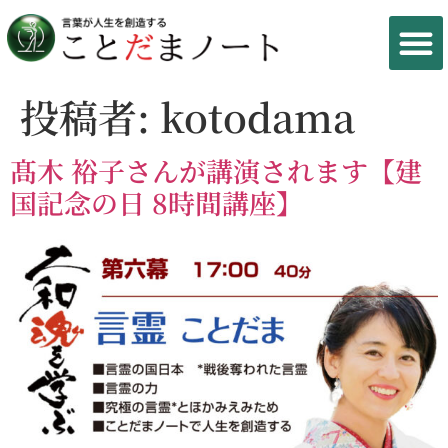
投稿者:
kotodama
髙木 裕子さんが講演されます【建
国記念の日 8時間講座】