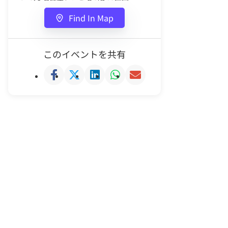
Find In Map
このイベントを共有