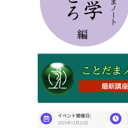
イベント開催日:
2025年11月22日