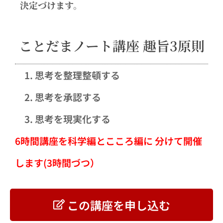
決定づけます。
ことだまノート講座 趣旨3原則
思考を整理整頓する
思考を承認する
思考を現実化する
6時間講座を科学編とこころ編に 分けて開催
します(3時間づつ）
この講座を申し込む