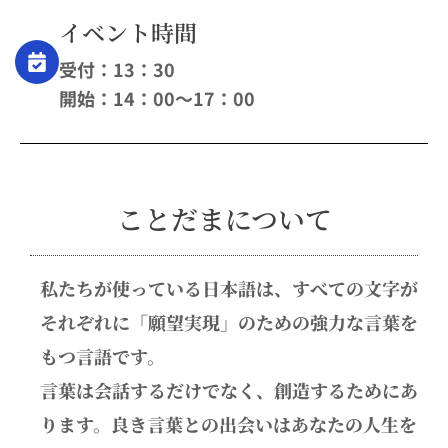
イベント時間
受付：13：30
開始：14：00〜17：00
ことだまについて
私たちが使っている日本語は、すべての文字が
それぞれに「願望実現」のための強力な言葉を
もつ言語です。
言葉は会話するだけでなく、創造するためにあ
ります。良き言葉との出会いはあなたの人生を