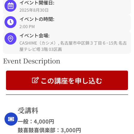
イベント開催日:
2025年8月30日
イベントの時間:
2:00 PM
イベント会場:
CASHIME（カシメ）, 名古屋市中区錦３丁目６−15先 名古
屋テレビ塔 3階 03区画
Event Description
この講座を申し込む
受講料
一般：4,000円
鼓喜鼓喜倶楽部：3,000円